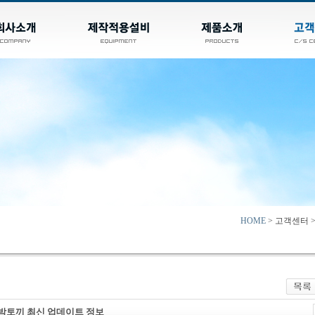
HOME
> 고객센터 
밤토끼 최신 업데이트 정보