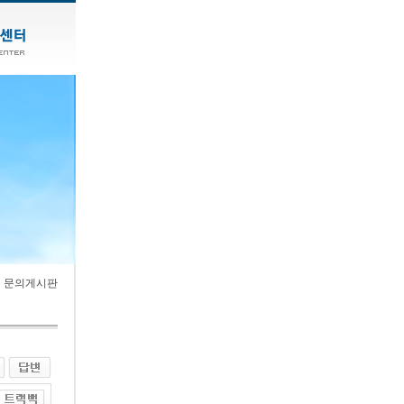
> 문의게시판