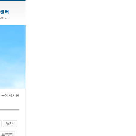
> 문의게시판