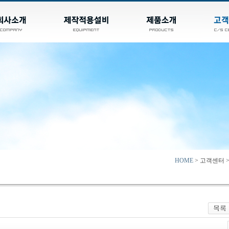
HOME
> 고객센터 