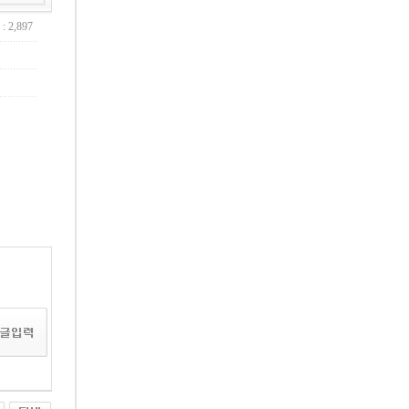
: 2,897