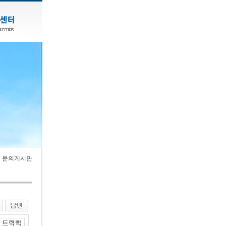
> 문의게시판