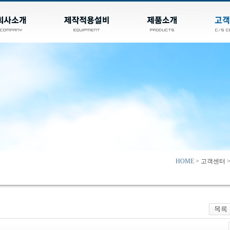
HOME
> 고객센터 