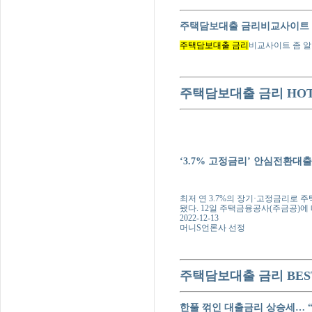
주택담보대출 금리비교사이트 
주택담보대출 금리
비교사이트 좀 
주택담보대출 금리 HOT 
‘3.7% 고정금리’ 안심전환대출
최저 연 3.7%의 장기·고정금리로 
됐다. 12일 주택금융공사(주금공)에
2022-12-13
머니S언론사 선정
주택담보대출 금리 BEST
한풀 꺾인 대출금리 상승세… “