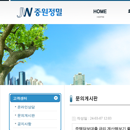
고객센터
온라인상담
문의게시판
작성일 : 24-03-07 12:03
공지사항
주택담보대출 금리 계산해보기 좋은