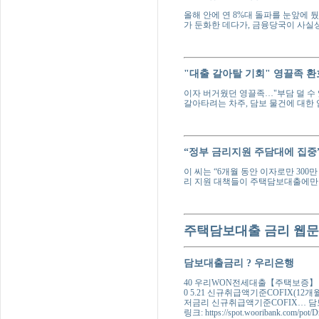
올해 안에 연 8%대 돌파를 눈앞에 
가 둔화한 데다가, 금융당국이 사실
"대출 갈아탈 기회" 영끌족 
이자 버거웠던 영끌족…"부담 덜 수
갈아타려는 차주, 담보 물건에 대한 
“정부 금리지원 주담대에 집중”
이 씨는 “6개월 동안 이자로만 30
리 지원 대책들이 주택담보대출에만 
주택담보대출 금리 웹문
담보대출금리 ? 우리은행
40 우리WON전세대출【주택보증】 기
0 5.21 신규취급액기준COFIX(12
저금리 신규취급액기준COFIX… 
링크: https://spot.wooribank.com/po