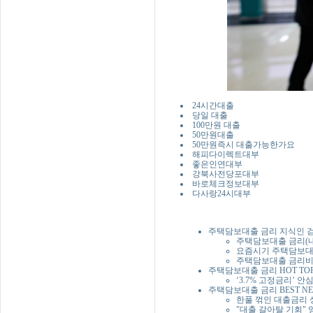
24시간대출
당일 대출
100만원 대출
50만원대출
50만원즉시 대출가능한가요
해피다이렉트대부
좋은인연대부
강북사전당포대부
바로체크정보대부
다사랑24시대부
주택담보대출 금리 지식인 
주택담보대출 금리(내공
요즘시기 주택담보대
주택담보대출 금리비
주택담보대출 금리 HOT TOP
‘3.7% 고정금리’ 안
주택담보대출 금리 BEST NE
한풀 꺾인 대출금리 
"대출 갈아탈 기회"