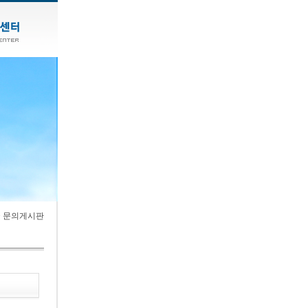
> 문의게시판