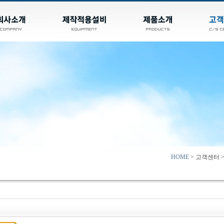
HOME
> 고객센터 