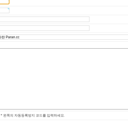
* 왼쪽의 자동등록방지 코드를 입력하세요.