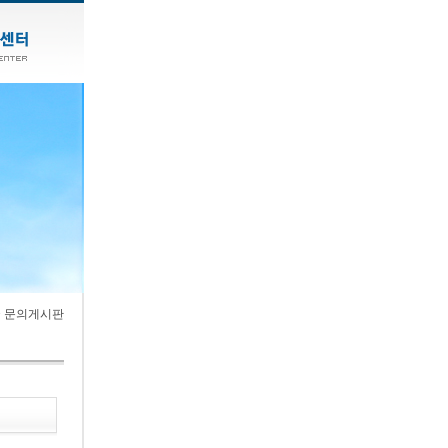
> 문의게시판