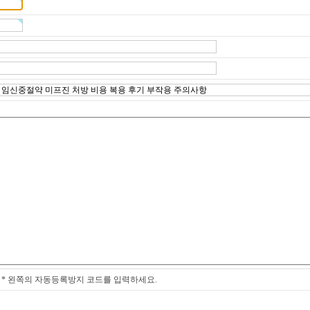
* 왼쪽의 자동등록방지 코드를 입력하세요.