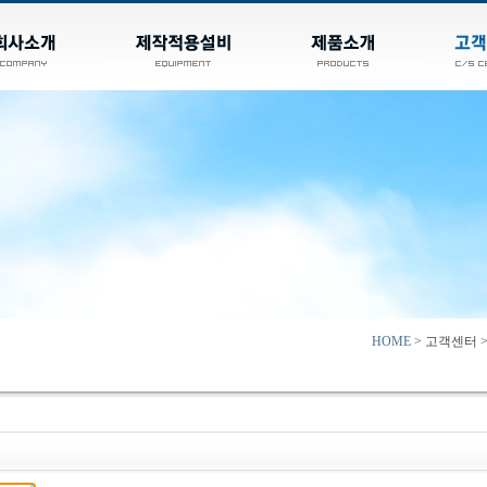
HOME
> 고객센터 